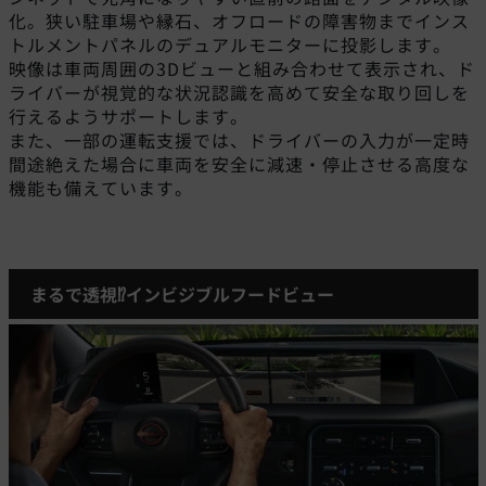
化。狭い駐車場や縁石、オフロードの障害物までインス
トルメントパネルのデュアルモニターに投影します。
映像は車両周囲の3Dビューと組み合わせて表示され、ド
ライバーが視覚的な状況認識を高めて安全な取り回しを
行えるようサポートします。
また、一部の運転支援では、ドライバーの入力が一定時
間途絶えた場合に車両を安全に減速・停止させる高度な
機能も備えています。
まるで透視⁉インビジブルフードビュー