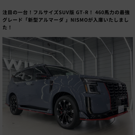
注目の一台！フルサイズSUV版 GT-R！ 460馬力の最強
グレード「新型アルマーダ 」NISMOが入庫いたしまし
た！