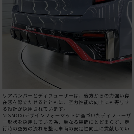
リアバンパーとディフューザーは、後方からの力強い存
在感を際立たせるとともに、空力性能の向上にも寄与す
る設計が採用されています。
NISMOのデザインフォーマットに基づいたディフューザ
ー形状を採用している為、単なる装飾にとどまらず、走
行時の空気の流れを整え車両の安定性向上に貢献してい