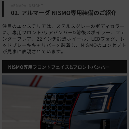
ARMADA INSIGHT
02. アルマーダ NISMO専用装備のご紹介
注目のエクステリアは、ステルスグレーのボディカラー
に、専用フロント/リアバンパー&前後スポイラー、フェ
ンダーフレア、22インチ鍛造ホイール、LEDフォグ、レ
ッドブレーキキャリパーを装着し、NISMOのコンセプト
が見事に表現されています。
NISMO専用フロントフェイス&フロントバンパー