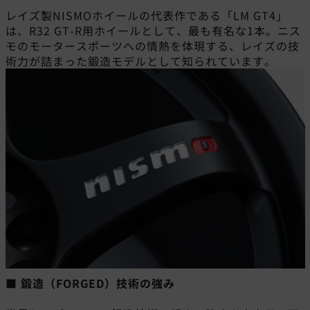
レイズ製NISMOホイールの代表作である「LM GT4」
は、R32 GT-R用ホイールとして、最も有名な1本。ニス
モのモータースポーツへの情熱を体現する、レイズの技
術力が詰まった鍛造モデルとして知られています。
■ 鍛造（FORGED）技術の強み