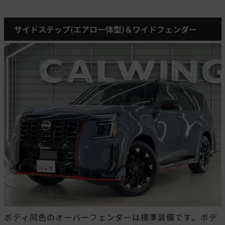
サイドステップ(エアロ一体型)＆ワイドフェンダー
ボディ同色のオーバーフェンダーは標準装備です。ボデ