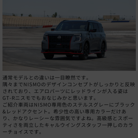
通常モデルとの違いは一目瞭然です。
隅々までNISMOのデザインコンセプトがしっかりと反映
されており、エアロパーツにレッドラインが入る姿は
GT-Rニスモでもおなじみかと思います。
ご紹介車両はNISMO専用色のステルスグレーにブラック
&レッドアクセント。希少性の高い専用カラーだけあ
り、かなりレーシーな雰囲気ですよね。高級感とスポー
ティさを両立したキャルウイングスタッフ一押しのカラ
ーチョイスです。