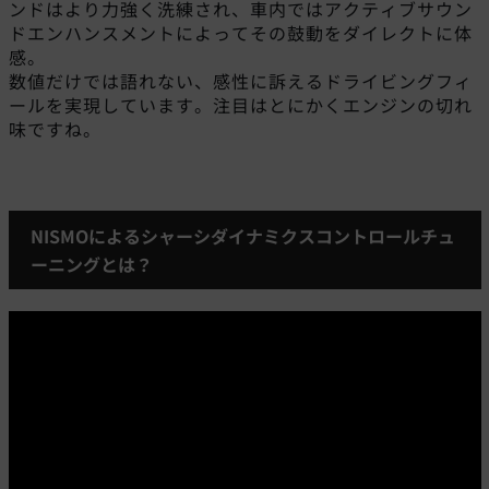
ンドはより力強く洗練され、車内ではアクティブサウン
ドエンハンスメントによってその鼓動をダイレクトに体
感。
数値だけでは語れない、感性に訴えるドライビングフィ
ールを実現しています。注目はとにかくエンジンの切れ
味ですね。
NISMOによるシャーシダイナミクスコントロールチュ
ーニングとは？