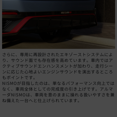
さらに、専用に再設計されたエキゾーストシステムによ
り、サウンド面でも存在感を高めています。車内ではア
クティブサウンドエンハンスメントが加わり、走行シー
ンに応じた心地よいエンジンサウンドを演出するところ
もポイントです。
NISMOが目指したのは、単なるパフォーマンス向上では
なく、車両全体としての完成度の引き上げです。アルマ
ーダNISMOは、車両を意のままに操れる扱いやすさを兼
ね備えた一台へと仕上げられています。