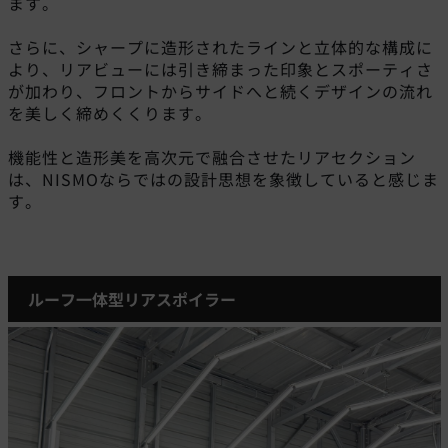
ます。
さらに、シャープに造形されたラインと立体的な構成に
より、リアビューには引き締まった印象とスポーティさ
が加わり、フロントからサイドへと続くデザインの流れ
を美しく締めくくります。
機能性と造形美を高次元で融合させたリアセクション
は、NISMOならではの設計思想を象徴していると感じま
す。
ルーフ一体型リアスポイラー