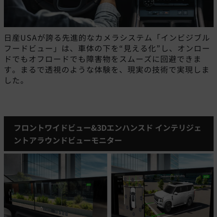
日産USAが誇る先進的なカメラシステム「インビジブル
フードビュー」は、車体の下を“見える化”し、オンロー
ドでもオフロードでも障害物をスムーズに回避できま
す。まるで透視のような体験を、現実の技術で実現しま
した。
フロントワイドビュー&3Dエンハンスド インテリジェ
ントアラウンドビューモニター