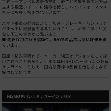
世界トップレベルの鍛造技術。軽さと強度を高次元で両
立する鍛造ホイールに強みを持ち、ハイパフォーマンス
カーにも多く採用されています。
バネ下重量の軽減により、加速・ブレーキ・ハンドリン
グすべてに好影響を与るということは、お車に詳しい方
なら周知の事実かと思います。
■ 純正採用される信頼性。RAYSの品質は高い評価を得
ています。
国産・輸入車問わず、メーカー純正オプションとして採
用されることも多く、近年ではNISMOバージョンの製造
サプライヤーとして、国内最高峰の品質を惜しげもなく
提供しています。
NISMO専用レッドレザーインテリア