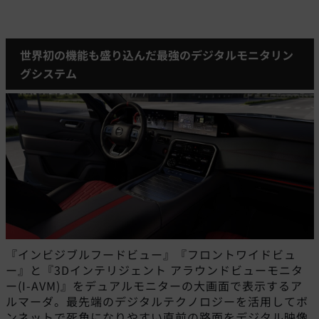
世界初の機能も盛り込んだ最強のデジタルモニタリン
グシステム
『インビジブルフードビュー』『フロントワイドビュ
ー』と『3Dインテリジェント アラウンドビューモニタ
ー(I-AVM)』をデュアルモニターの大画面で表示するア
ルマーダ。最先端のデジタルテクノロジーを活用してボ
ンネットで死角になりやすい直前の路面をデジタル映像