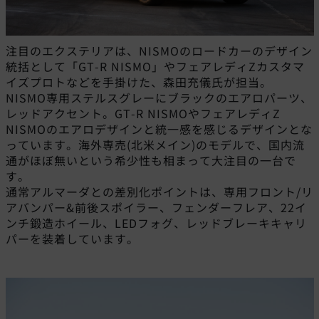
注目のエクステリアは、NISMOのロードカーのデザイン
統括として「GT-R NISMO」やフェアレディZカスタマ
イズプロトなどを手掛けた、森田充儀氏が担当。
NISMO専用ステルスグレーにブラックのエアロパーツ、
レッドアクセント。GT-R NISMOやフェアレディZ
NISMOのエアロデザインと統一感を感じるデザインとな
っています。海外専売(北米メイン)のモデルで、国内流
通がほぼ無いという希少性も相まって大注目の一台で
す。
通常アルマーダとの差別化ポイントは、専用フロント/リ
アバンパー&前後スポイラー、フェンダーフレア、22イ
ンチ鍛造ホイール、LEDフォグ、レッドブレーキキャリ
パーを装着しています。