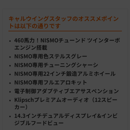
キャルウイングスタッフのオススメポイン
トは以下の通りです
460馬力！NISMOチューンド ツインターボ
エンジン搭載
NISMO専用色ステルスグレー
NISMO専用チューニングシャーシ
NISMO専用22インチ鍛造アルミホイール
NISMO専用フルエアロキット
電子制御アダプティブエアサスペンション
Klipschプレミアムオーディオ（12スピー
カー）
14.3インチデュアルディスプレイ&インビ
ジブルフードビュー