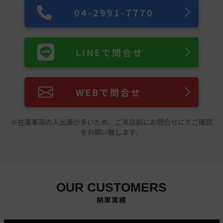
04-2991-7770
LINEで問合せ
WEBで問合せ
※在庫車両の入出庫が多いため、ご来店前にお問合せにてご確認
をお願い致します。
OUR CUSTOMERS
納車実績