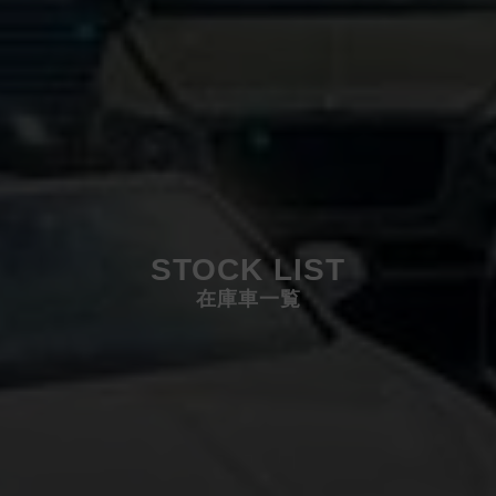
STOCK LIST
在庫車一覧