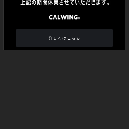
詳しくはこちら