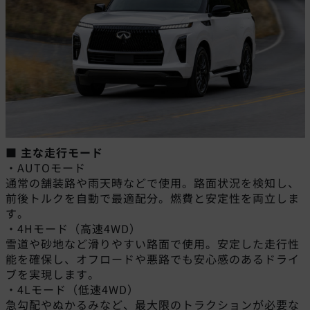
■ 主な走行モード
・AUTOモード
通常の舗装路や雨天時などで使用。路面状況を検知し、
前後トルクを自動で最適配分。燃費と安定性を両立しま
す。
・4Hモード（高速4WD）
雪道や砂地など滑りやすい路面で使用。安定した走行性
能を確保し、オフロードや悪路でも安心感のあるドライ
ブを実現します。
・4Lモード（低速4WD）
急勾配やぬかるみなど、最大限のトラクションが必要な