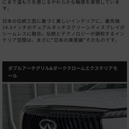
にまで温もりを感じるやわらかな触感を実現していま
す。
日本の伝統工芸に基づく美しいインテリアに、最先端
14.3インチのデュアルタッチスクリーンディスプレイが
シームレスに融合。伝統とテクノロジーが調和するイン
テリア空間は、まさに“日本の美意識”そのものです。
ダブルアーチグリル&ダーククロームエクステリアモ
ール