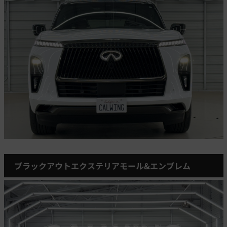
ブラックアウトエクステリアモール&エンブレム