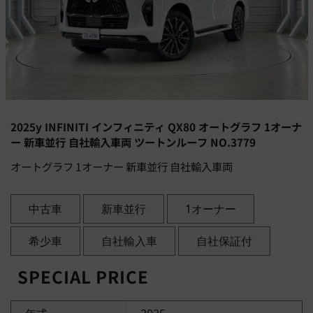
2025y INFINITI インフィニティ QX80 オートグラフ 1オーナ
ー 新車並行 自社輸入車両 ツートンルーフ NO.3779
オートグラフ 1オーナー 新車並行 自社輸入車両
中古車
新車並行
1オーナー
希少車
自社輸入車
自社保証付
SPECIAL PRICE