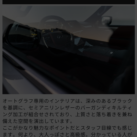
オートグラフ専用のインテリアは、深みのあるブラック
を基調に、セミアニリンレザーのバーガンディキルティ
ング加工が組合せされており、上質さと落ち着きを兼ね
備えた空間を演出しています。
ここがかなり魅力なポイントだとスタッフ目線でも感じ
ます。何より、大人っぽさと高級感。分かっている人が