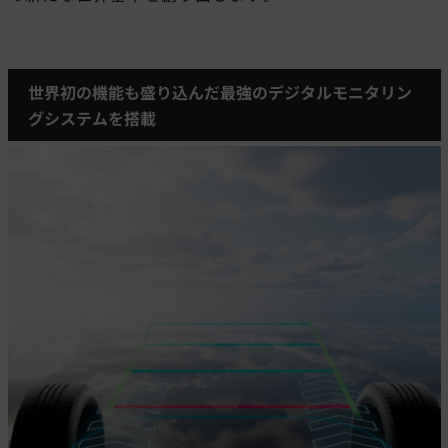
世界初の機能も盛り込んだ最強のデジタルモニタリン
グシステムを搭載