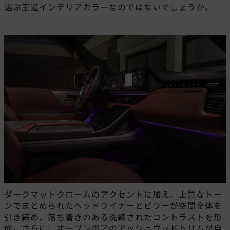
選ぶ王道インテリアカラーなのではないでしょうか。
ダークマットクロームのアクセントに加え、上質なトー
ンでまとめられたヘッドライナーとピラーが空間全体を
引き締め、落ち着きのある洗練されたコントラストを形
成。さらに、オープンポアのアッシュウッドトリムが自