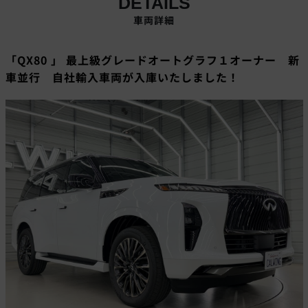
DETAILS
車両詳細
「QX80 」 最上級グレードオートグラフ１オーナー 新
車並行 自社輸入車両が入庫いたしました！