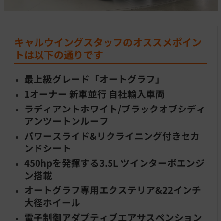
キャルウイングスタッフのオススメポイン
トは以下の通りです
最上級グレード「オートグラフ」
1オーナー 新車並行 自社輸入車両
ラディアントホワイト/ブラックオブシディ
アンツートンルーフ
パワースライド&リクライニング付きセカ
ンドシート
450hpを発揮する3.5L ツインターボエンジ
ン搭載
オートグラフ専用エクステリア&22インチ
大径ホイール
電子制御アダプティブエアサスペンション