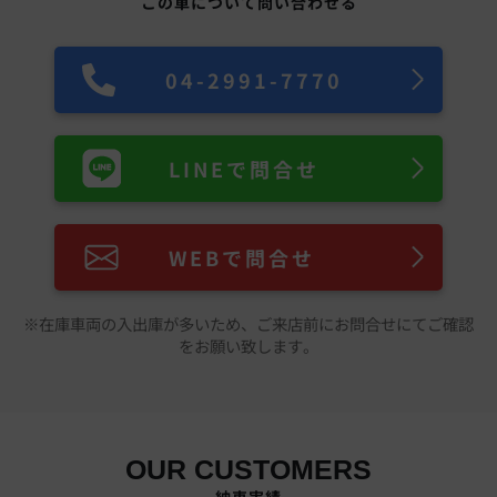
この車について問い合わせる
04-2991-7770
LINEで問合せ
WEBで問合せ
※在庫車両の入出庫が多いため、ご来店前にお問合せにてご確認
をお願い致します。
OUR CUSTOMERS
納車実績