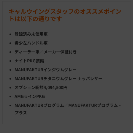
キャルウイングスタッフのオススメポイン
トは以下の通りです
登録済み未使用車
希少左ハンドル車
ディーラー車／メーカー保証付き
ナイトPKG装備
MANUFAKTURインジウムグレー
MANUFAKTURチタニウムグレー ナッパレザー
オプション総額4,094,500円
AMGラインPKG
MANUFAKTURプログラム／MANUFAKTURプログラム・
プラス