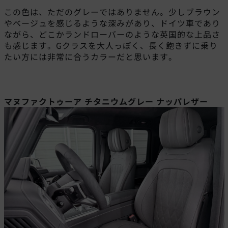
この色は、ただのグレーではありません。少しブラウン
やベージュを感じるような深みがあり、ドイツ車であり
ながら、どこかランドローバーのような英国的な上品さ
も感じます。Gクラスを大人っぽく、長く飽きずに乗り
たい方には非常に合うカラーだと思います。
マヌファクトゥーア チタニウムグレー ナッパレザー