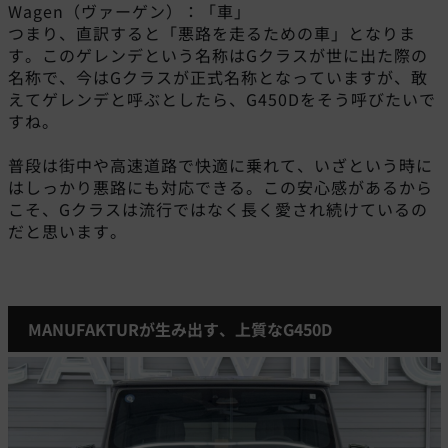
Wagen（ヴァーゲン）：「車」
つまり、直訳すると「悪路を走るための車」となりま
す。このゲレンデという名称はGクラスが世に出た際の
名称で、今はGクラスが正式名称となっていますが、敢
えてゲレンデと呼ぶとしたら、G450Dをそう呼びたいで
すね。
普段は街中や高速道路で快適に乗れて、いざという時に
はしっかり悪路にも対応できる。この安心感があるから
こそ、Gクラスは流行ではなく長く愛され続けているの
だと思います。
MANUFAKTURが生み出す、上質なG450D