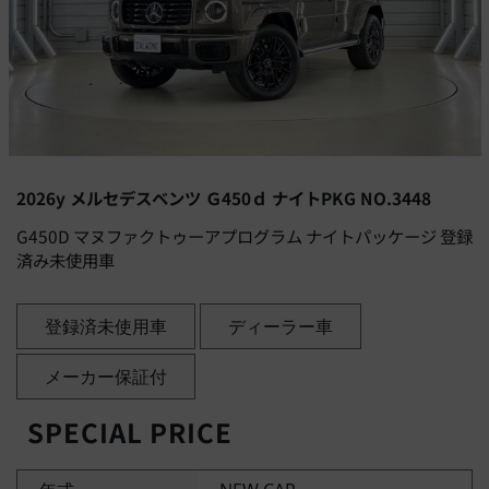
2026y メルセデスベンツ Ｇ450ｄ ナイトPKG NO.3448
G450D マヌファクトゥーアプログラム ナイトパッケージ 登録
済み未使用車
登録済未使用車
ディーラー車
メーカー保証付
SPECIAL PRICE