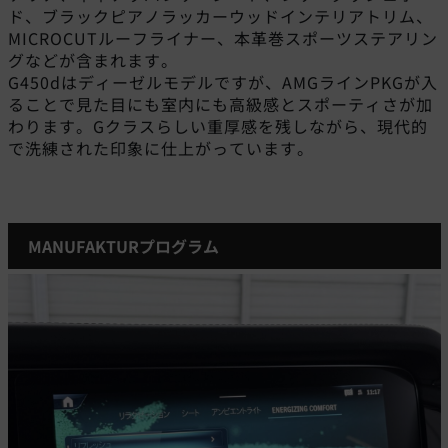
ド、ブラックピアノラッカーウッドインテリアトリム、
MICROCUTルーフライナー、本革巻スポーツステアリン
グなどが含まれます。
G450dはディーゼルモデルですが、AMGラインPKGが入
ることで見た目にも室内にも高級感とスポーティさが加
わります。Gクラスらしい重厚感を残しながら、現代的
で洗練された印象に仕上がっています。
MANUFAKTURプログラム