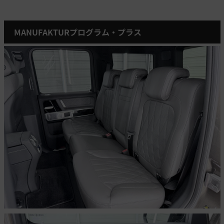
MANUFAKTURプログラム・プラス