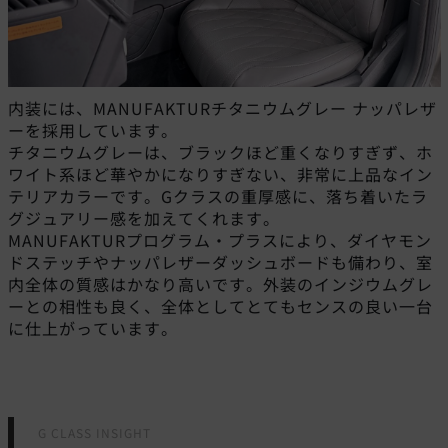
内装には、MANUFAKTURチタニウムグレー ナッパレザ
ーを採用しています。
チタニウムグレーは、ブラックほど重くなりすぎず、ホ
ワイト系ほど華やかになりすぎない、非常に上品なイン
テリアカラーです。Gクラスの重厚感に、落ち着いたラ
グジュアリー感を加えてくれます。
MANUFAKTURプログラム・プラスにより、ダイヤモン
ドステッチやナッパレザーダッシュボードも備わり、室
内全体の質感はかなり高いです。外装のインジウムグレ
ーとの相性も良く、全体としてとてもセンスの良い一台
に仕上がっています。
G CLASS INSIGHT