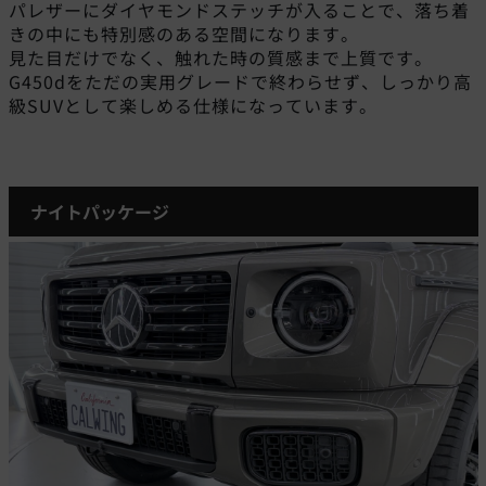
パレザーにダイヤモンドステッチが入ることで、落ち着
きの中にも特別感のある空間になります。
見た目だけでなく、触れた時の質感まで上質です。
G450dをただの実用グレードで終わらせず、しっかり高
級SUVとして楽しめる仕様になっています。
ナイトパッケージ