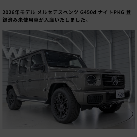
2026年モデル メルセデスベンツ G450d ナイトPKG 登
録済み未使用車が入庫いたしました。