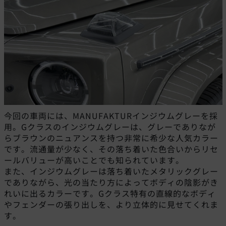
今回の車両には、MANUFAKTURインジウムグレーを採
用。Gクラスのインジウムグレーは、グレーでありなが
らブラウンのニュアンスを持つ非常に希少な人気カラー
です。流通量が少なく、その落ち着いた色合いからリセ
ールバリューが高いことでも知られています。
また、インジウムグレーは落ち着いたメタリックグレー
でありながら、光の当たり方によってボディの陰影がき
れいに出るカラーです。Gクラス特有の直線的なボディ
やフェンダーの張り出しを、より立体的に見せてくれま
す。