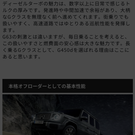
ディーゼルターボの魅力は、数字以上に日常で感じるト
ルクの厚みです。発進時や中間加速で余裕があり、大柄
なGクラスを無理なく前へ進めてくれます。街乗りでも
扱いやすく、高速道路ではゆとりある巡航性能を発揮し
ます。
G63の刺激とは違いますが、毎日乗ることを考えると、
この扱いやすさと燃費面の安心感は大きな魅力です。長
く乗るGクラスとして、G450dを選ばれる理由はここに
あると思います。
本格オフローダーとしての基本性能