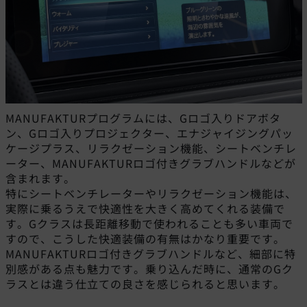
MANUFAKTURプログラムには、Gロゴ入りドアボタ
ン、Gロゴ入りプロジェクター、エナジャイジングパッ
ケージプラス、リラクゼーション機能、シートベンチレ
ーター、MANUFAKTURロゴ付きグラブハンドルなどが
含まれます。
特にシートベンチレーターやリラクゼーション機能は、
実際に乗るうえで快適性を大きく高めてくれる装備で
す。Gクラスは長距離移動で使われることも多い車両で
すので、こうした快適装備の有無はかなり重要です。
MANUFAKTURロゴ付きグラブハンドルなど、細部に特
別感がある点も魅力です。乗り込んだ時に、通常のGク
ラスとは違う仕立ての良さを感じられると思います。