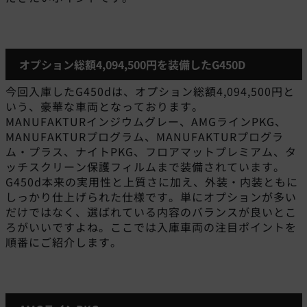
オプション総額4,094,500円を装備したG450D
今回入庫したG450dは、オプション総額4,094,500円と
いう、豪華な車両となっております。
MANUFAKTURインジウムグレー、AMGラインPKG、
MANUFAKTURプログラム、MANUFAKTURプログラ
ム・プラス、ナイトPKG、フロアマットプレミアム、タ
ッチスクリーン保護フィルムまで装備されています。
G450d本来の実用性と上質さに加え、外装・内装ともに
しっかり仕上げられた仕様です。単にオプションが多い
だけではなく、選ばれている内容のバランスが良いとこ
ろがいいですよね。ここでは入庫車両の注目ポイントを
順番にご紹介します。