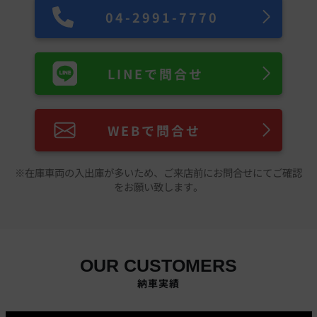
04-2991-7770
LINEで問合せ
WEBで問合せ
※在庫車両の入出庫が多いため、ご来店前にお問合せにてご確認
をお願い致します。
OUR CUSTOMERS
納車実績