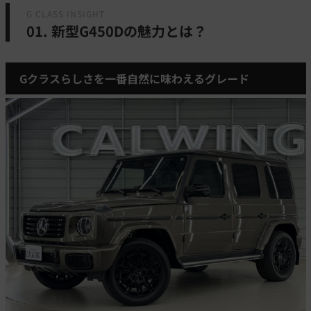
G CLASS INSIGHT
01. 新型G450Dの魅力とは？
Gクラスらしさを一番自然に味わえるグレード