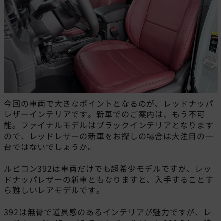
今回の車両で大きなポイントとなるのが、レッドナッパ
レザーインテリアです。新車でのご案内は、もう不可
能。ファイナルモデルはブラックインテリアとなります
ので、レッドレザーの新車をお探しの場合は大注目の一
台ではないでしょうか。
ルビコン392は車両だけでも超希少モデルですが、レッ
ドナッパレザーの新車ともなりますと、入手することす
ら難しいレアモデルです。
392は無骨で道具感のあるインテリアが魅力ですが、レ