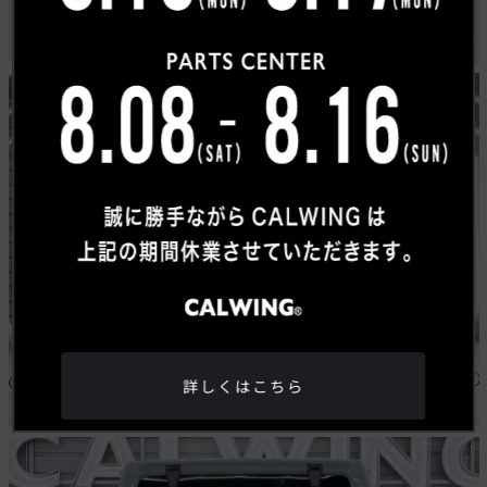
詳しくはこちら