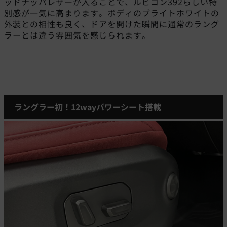
ッドナッパレザーが入ることで、ルビコン392らしい特
別感が一気に高まります。ボディのブライトホワイトの
外装との相性も良く、ドアを開けた瞬間に通常のラング
ラーとは違う雰囲気を感じられます。
ラングラー初！12wayパワーシート搭載