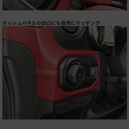
ダッシュパネルの凹凸にも自然にマッチング