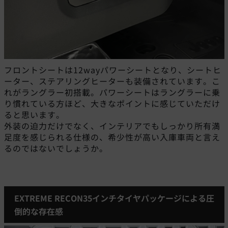
フロントシートは12wayパワーシートとなり、シートヒ
ーター、ステアリングヒーターも装備されています。こ
れがラングラー初搭載。パワーシートはラングラーに乗
り慣れている方ほど、大きなポイントに感じていただけ
ると思います。
外装の迫力だけでなく、インテリアでもしっかり所有満
足度を感じられる仕様の、希少性が高い入庫車両と言え
るのではないでしょうか。
EXTREME RECON35インチタイヤパッケージによる圧
倒的な存在感