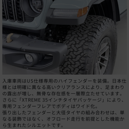
入庫車両はUS仕様専用のハイフェンダーを装備。日本仕
様とは明確に異なる高いクリアランスにより、足まわり
の露出が増し、無骨な存在感を一層際立たせています。
さらに「XTREME 35インチタイヤパッケージ」により、
専用フェンダーフレアでボディはワイド化。
張り出したフェンダーと大径タイヤの組み合わせは、単
なる装飾ではなく、オフロード走行を前提とした機能か
ら生まれたシルエットです。