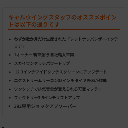
キャルウイングスタッフのオススメポイン
トは以下の通りです
わずか数か月だけ生産された「レッドナッパレザーインテ
リア」
1オーナー 新車並行 自社輸入車両
スカイワンタッチパワートップ
12.3インチワイドタッチスクリーンにアップデート
エクストリームリーコン35インチタイヤPKGが標準
ワンタッチで排気音量が変えられる可変マフラー
ファクトリー3.5インチリフトアップ
392専用ショックアブソーバー