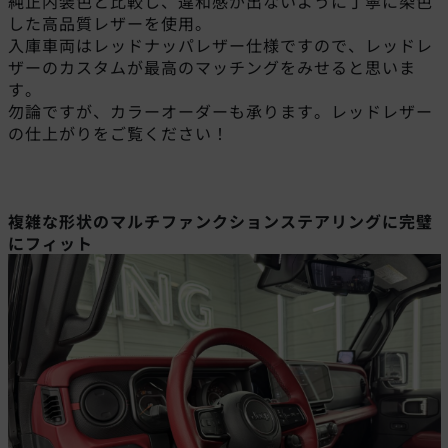
純正内装色と比較し、違和感が出ないように丁寧に染色
した高品質レザーを使用。
入庫車両はレッドナッパレザー仕様ですので、レッドレ
ザーのカスタムが最高のマッチングをみせると思いま
す。
勿論ですが、カラーオーダーも承ります。レッドレザー
の仕上がりをご覧ください！
複雑な形状のマルチファンクションステアリングに完璧
にフィット