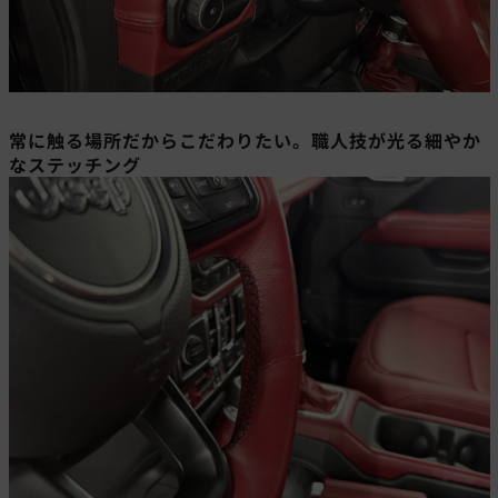
常に触る場所だからこだわりたい。職人技が光る細やか
なステッチング