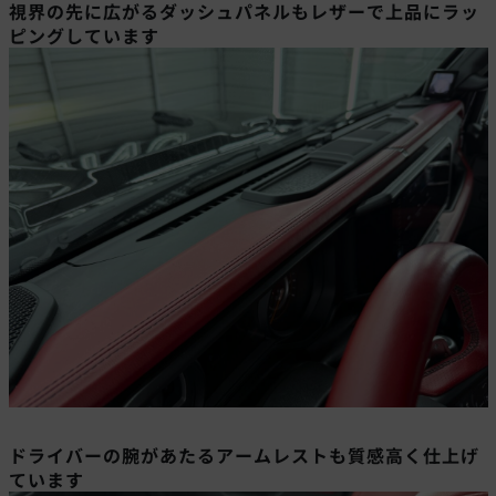
視界の先に広がるダッシュパネルもレザーで上品にラッ
ピングしています
ドライバーの腕があたるアームレストも質感高く仕上げ
ています