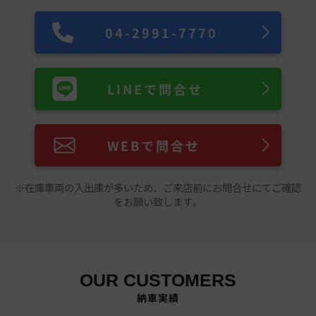
04-2991-7770
LINEで問合せ
WEBで問合せ
※在庫車両の入出庫が多いため、ご来店前にお問合せにてご確認
をお願い致します。
OUR CUSTOMERS
納車実績