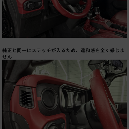
純正と同一にステッチが入るため、違和感を全く感じま
せん