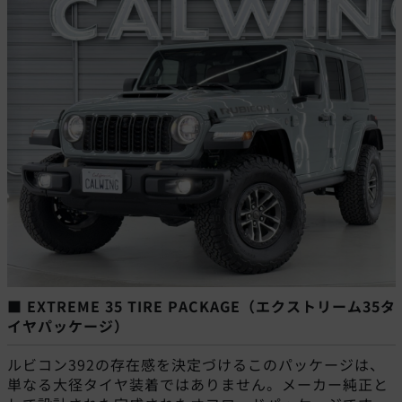
■ EXTREME 35 TIRE PACKAGE（エクストリーム35タ
イヤパッケージ）
ルビコン392の存在感を決定づけるこのパッケージは、
単なる大径タイヤ装着ではありません。メーカー純正と