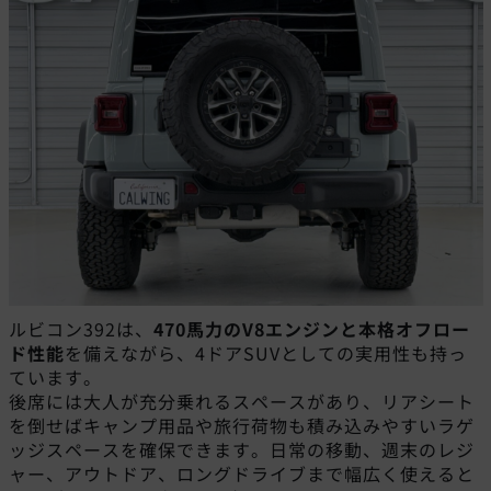
ルビコン392は、
470馬力のV8エンジンと本格オフロー
ド性能
を備えながら、4ドアSUVとしての実用性も持っ
ています。
後席には大人が充分乗れるスペースがあり、リアシート
を倒せばキャンプ用品や旅行荷物も積み込みやすいラゲ
ッジスペースを確保できます。日常の移動、週末のレジ
ャー、アウトドア、ロングドライブまで幅広く使えると