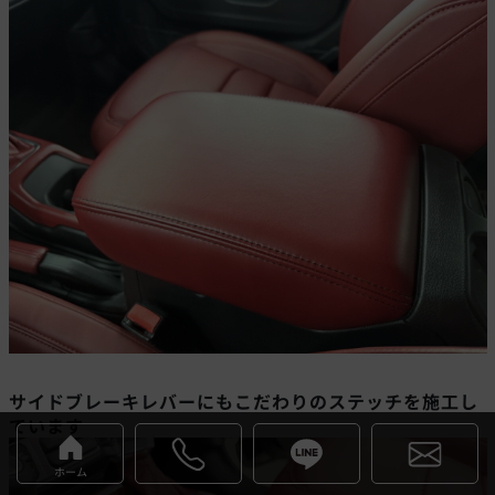
サイドブレーキレバーにもこだわりのステッチを施工し
ています
ホーム