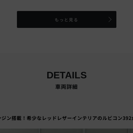
もっと見る
DETAILS
車両詳細
エンジン搭載！希少なレッドレザーインテリアのルビコン39