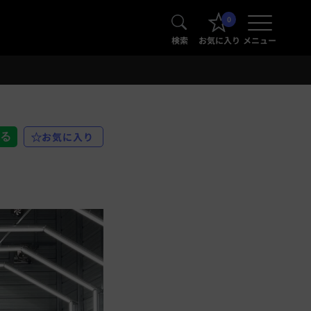
0
検索
お気に入り
メニュー
お気に入り