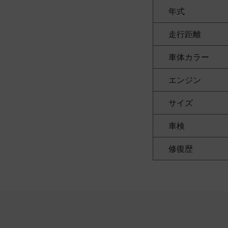
年式
走行距離
車体カラー
エンジン
サイズ
車検
修復歴