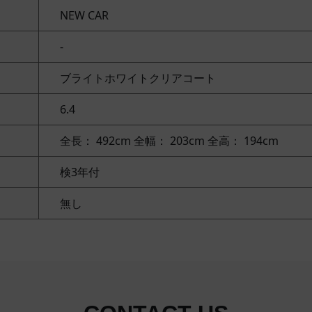
NEW CAR
-
ブライトホワイトクリアコート
6.4
全長： 492cm
全幅： 203cm
全高： 194cm
検3年付
無し