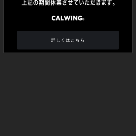
詳しくはこちら