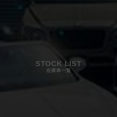
STOCK LIST
在庫車一覧