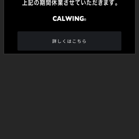
詳しくはこちら