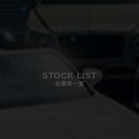
STOCK LIST
在庫車一覧