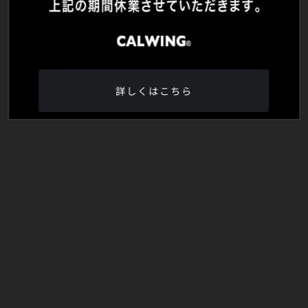
詳しくはこちら