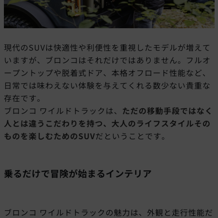
現代のSUVは快適性や利便性を重視したモデルが増えて
いますが、ブロンコはそれだけではありません。フルオ
ープントップや脱着式ドア、本格オフロード性能など、
日常では味わえない体験を与えてくれる数少ない貴重な
存在です。
ブロンコ ワイルドトラックは、
ただの移動手段ではなく
人とは違うこだわりを持つ、大人のライフスタイルその
ものを楽しむためのSUV
だということです。
乗るだけで冒険が始まるインテリア
ブロンコ ワイルドトラックの魅力は、外観と走行性能だ