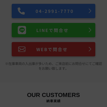
04-2991-7770
LINEで問合せ
WEBで問合せ
※在庫車両の入出庫が多いため、ご来店前にお問合せにてご確認
をお願い致します。
OUR CUSTOMERS
納車実績