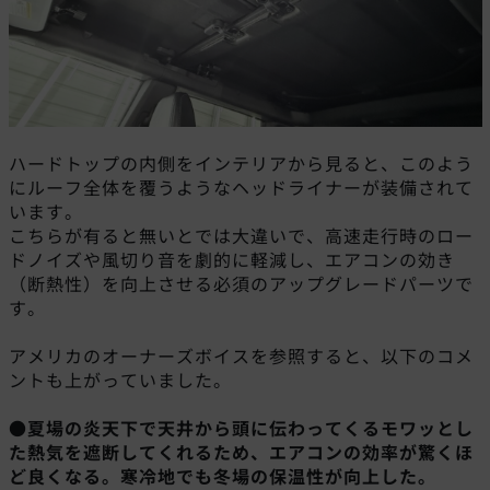
ハードトップの内側をインテリアから見ると、このよう
にルーフ全体を覆うようなヘッドライナーが装備されて
います。
こちらが有ると無いとでは大違いで、高速走行時のロー
ドノイズや風切り音を劇的に軽減し、エアコンの効き
（断熱性）を向上させる必須のアップグレードパーツで
す。
アメリカのオーナーズボイスを参照すると、以下のコメ
ントも上がっていました。
●夏場の炎天下で天井から頭に伝わってくるモワッとし
た熱気を遮断してくれるため、エアコンの効率が驚くほ
ど良くなる。寒冷地でも冬場の保温性が向上した。