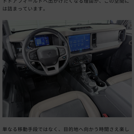
トドアフィールドへ出かけたくなる理由が、この空間に
は詰まっています。
単なる移動手段ではなく、目的地へ向かう時間さえ楽し