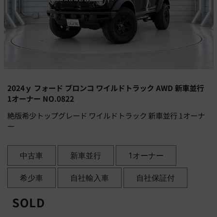
2024ｙ フォード ブロンコ ワイルドトラック AWD 新車並行
1オーナー NO.0822
絶版希少トップグレード ワイルドトラック 新車並行 1オーナ
ー
中古車
新車並行
1オーナー
希少車
自社輸入車
自社保証付
SOLD