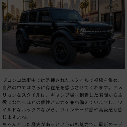
ブロンコは街中では洗練されたスタイルで視線を集め、
自然の中ではさらに存在感を感じさせてくれます。アメ
リカンなスタイルは、キャンプ場へ到着した瞬間から主
役になれるほどの個性と迫力を兼ね備えていますし、ワ
イルドなルックスながら、ヴィンテージ感や高級感も感
じますよね。
ちゃんとした歴史があるというのも魅力で、最新のモデ