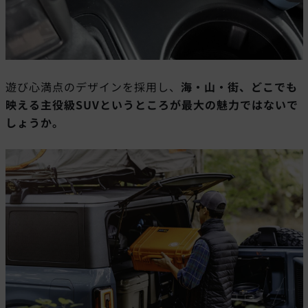
遊び心満点のデザインを採用し、
海・山・街、どこでも
映える主役級SUVというところが最大の魅力ではないで
しょうか。