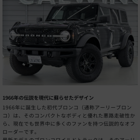
1966年の伝説を現代に蘇らせたデザイン
1966年に誕生した初代ブロンコ（通称アーリーブロン
コ）は、そのコンパクトなボディと優れた悪路走破性か
ら、現在でも世界中に多くのファンを持つ伝説的なオフ
ローダーです。
最新モデルのブロンコワイルドトラックは、そのアーリ