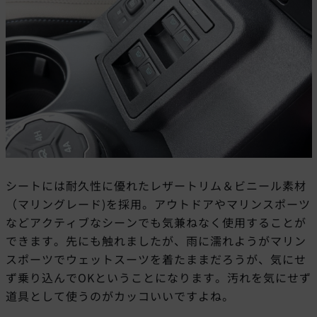
シートには耐久性に優れたレザートリム＆ビニール素材
（マリングレード)を採用。アウトドアやマリンスポーツ
などアクティブなシーンでも気兼ねなく使用することが
できます。先にも触れましたが、雨に濡れようがマリン
スポーツでウェットスーツを着たままだろうが、気にせ
ず乗り込んでOKということになります。汚れを気にせず
道具として使うのがカッコいいですよね。