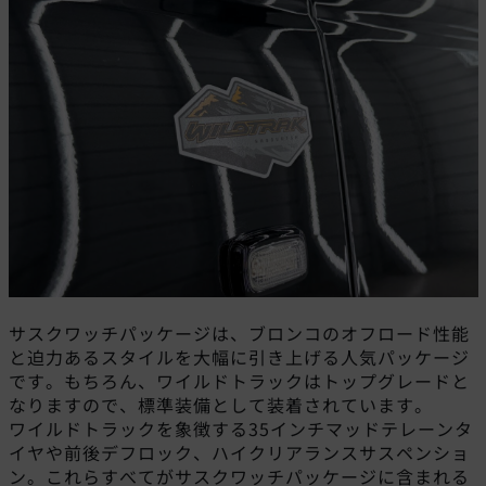
サスクワッチパッケージは、ブロンコのオフロード性能
と迫力あるスタイルを大幅に引き上げる人気パッケージ
です。もちろん、ワイルドトラックはトップグレードと
なりますので、標準装備として装着されています。
ワイルドトラックを象徴する35インチマッドテレーンタ
イヤや前後デフロック、ハイクリアランスサスペンショ
ン。これらすべてがサスクワッチパッケージに含まれる