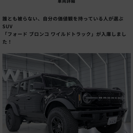
車両詳細
誰とも被らない、自分の価値観を持っている人が選ぶ
SUV
「フォード ブロンコ ワイルドトラック」が入庫しまし
た！