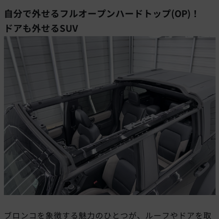
自分で外せるフルオープンハードトップ
(OP)
！
ドアも外せるSUV
ブロンコを象徴する魅力のひとつが、ルーフやドアを取