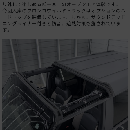
り外して楽しめる唯一無二のオープンエア体験です。
今回入庫のブロンコワイルドトラックはオプションのハ
ードトップを装備しています。しかも、サウンドデッド
ニングライナー付きと防音、遮熱対策も施されていま
す。