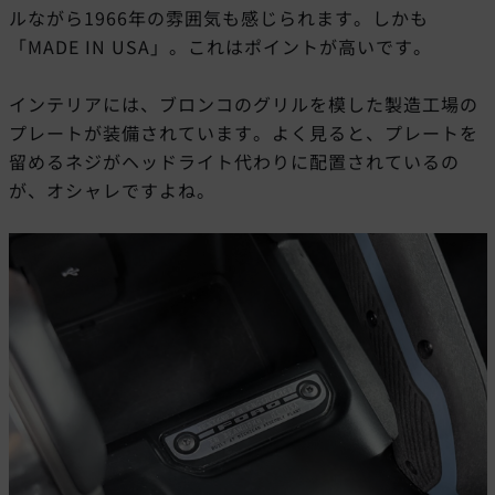
ルながら1966年の雰囲気も感じられます。しかも
「MADE IN USA」。これはポイントが高いです。
インテリアには、ブロンコのグリルを模した製造工場の
プレートが装備されています。よく見ると、プレートを
留めるネジがヘッドライト代わりに配置されているの
が、オシャレですよね。