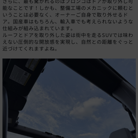
さらに、最も驚かれるのはブロンコはドアが取り外し可
能なことです！しかも、整備工場のメカニックに頼むと
いうことは必要なく、オーナーご自身で取り外せるド
ア。国産車はもちろん、輸入車でも考えられないような
仕組みが組み込まれています。
ルーフとドアを取り外した姿は街中を走るSUVでは味わ
えない圧倒的な開放感を実現し、自然との距離をぐっと
近づけてくれますよね。