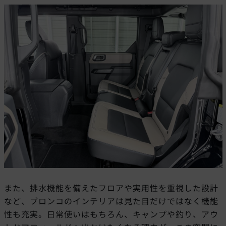
また、排水機能を備えたフロアや実用性を重視した設計
など、ブロンコのインテリアは見た目だけではなく機能
性も充実。日常使いはもちろん、キャンプや釣り、アウ