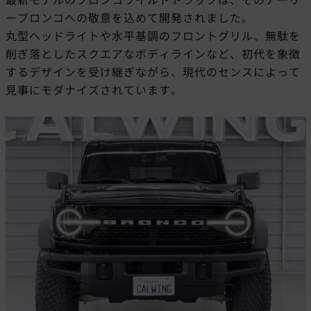
ーブロンコへの敬意を込めて開発されました。
丸型ヘッドライトや水平基調のフロントグリル、無駄を
削ぎ落としたスクエアなボディラインなど、初代を象徴
するデザインを受け継ぎながら、現代のセンスによって
見事にモダナイズされています。