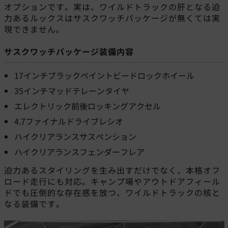
オプションです。実は、ワイルドトラックの肝となる迫
力あるルックスはサスクワッチパッケージが無くては実
現できません。
サスクワッチパッケージ装備内容
17インチブラックペイントビードロックホイール
35インチマッドテレーンタイヤ
エレクトリック前後ロッキングアクセル
4.7ファイナルドライブレシオ
ハイクリアランスサスペンション
ハイクリアランスフェンダーフレア
迫力あるスタイリングを生み出すだけでなく、本格オフ
ロード走行にも対応。キャンプ場やアウトドアフィール
ドでも圧倒的な存在感を放つ、ワイルドトラックの核と
なる装備です。