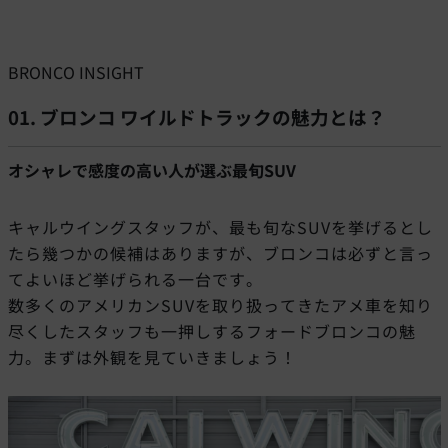
BRONCO INSIGHT
01. ブロンコ ワイルドトラックの魅力とは？
オシャレで感度の高い人が選ぶ最旬SUV
キャルウイングスタッフが、最も旬なSUVを挙げるとし
たら幾つかの候補はありますが、ブロンコは必ずと言っ
てよいほど挙げられる一台です。
数多くのアメリカンSUVを取り扱ってきたアメ車を知り
尽くしたスタッフも一押しするフォードブロンコの魅
力。まずは外観を見ていきましょう！