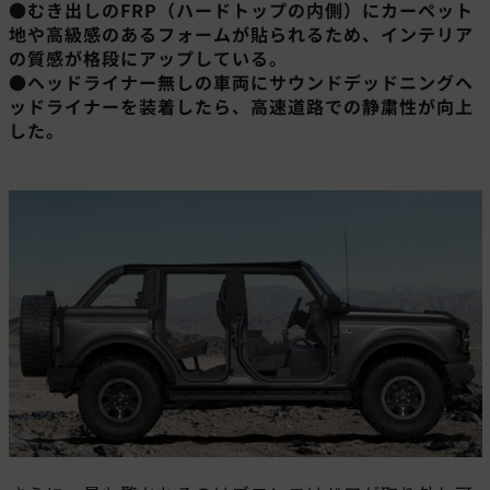
●むき出しのFRP（ハードトップの内側）にカーペット
地や高級感のあるフォームが貼られるため、インテリア
の質感が格段にアップしている。
●ヘッドライナー無しの車両にサウンドデッドニングヘ
ッドライナーを装着したら、高速道路での静粛性が向上
した。