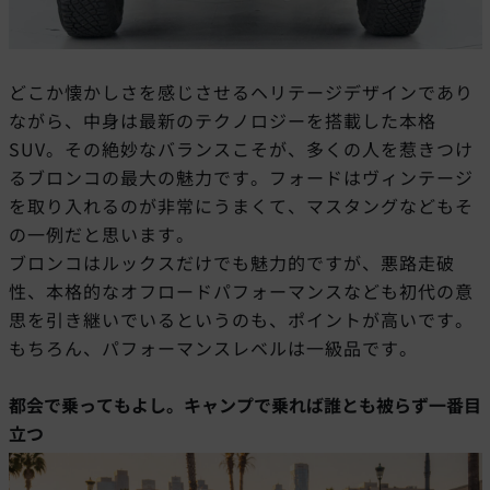
どこか懐かしさを感じさせるヘリテージデザインであり
ながら、中身は最新のテクノロジーを搭載した本格
SUV。その絶妙なバランスこそが、多くの人を惹きつけ
るブロンコの最大の魅力です。フォードはヴィンテージ
を取り入れるのが非常にうまくて、マスタングなどもそ
の一例だと思います。
ブロンコはルックスだけでも魅力的ですが、悪路走破
性、本格的なオフロードパフォーマンスなども初代の意
思を引き継いでいるというのも、ポイントが高いです。
もちろん、パフォーマンスレベルは一級品です。
都会で乗ってもよし。キャンプで乗れば誰とも被らず一番目
立つ