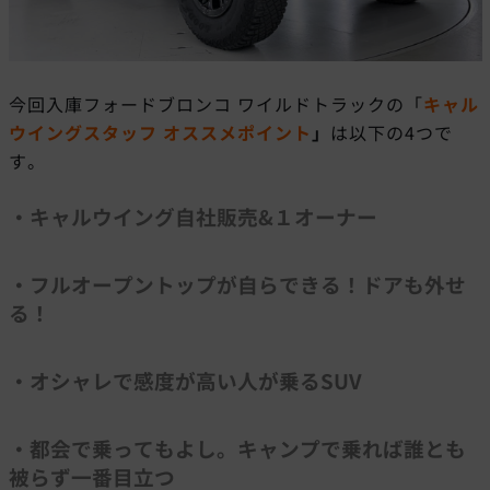
今回入庫フォードブロンコ ワイルドトラックの「
キャル
ウイングスタッフ オススメポイント
」
は以下の4つで
す。
・キャルウイング自社販売&１オーナー
・フルオープントップが自らできる！ドアも外せ
る！
・オシャレで感度が高い人が乗るSUV
・都会で乗ってもよし。キャンプで乗れば誰とも
被らず一番目立つ