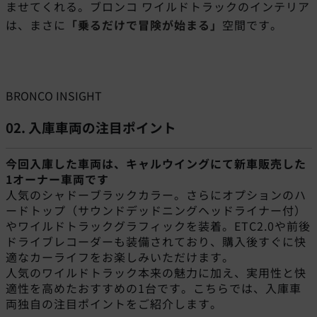
ませてくれる。ブロンコ ワイルドトラックのインテリア
は、まさに
「乗るだけで冒険が始まる」
空間です。
BRONCO INSIGHT
02. 入庫車両の注目ポイント
今回入庫した車両は、キャルウイングにて新車販売した
1オーナー車両です
人気のシャドーブラックカラー。さらにオプションのハ
ードトップ（サウンドデッドニングヘッドライナー付）
やワイルドトラックグラフィックを装着。ETC2.0や前後
ドライブレコーダーも装備されており、購入後すぐに快
適なカーライフをお楽しみいただけます。
人気のワイルドトラック本来の魅力に加え、実用性と快
適性を高めたおすすめの1台です。こちらでは、入庫車
両独自の注目ポイントをご紹介します。