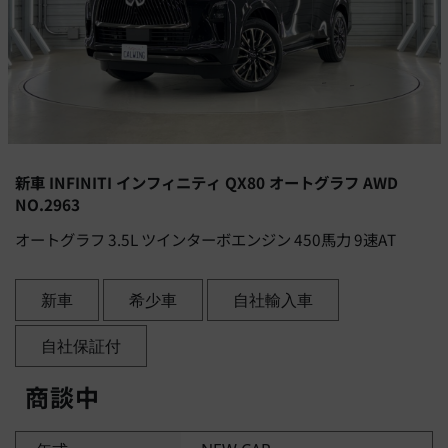
新車 INFINITI インフィニティ QX80 オートグラフ AWD
NO.2963
オートグラフ 3.5L ツインターボエンジン 450馬力 9速AT
新車
希少車
自社輸入車
自社保証付
商談中