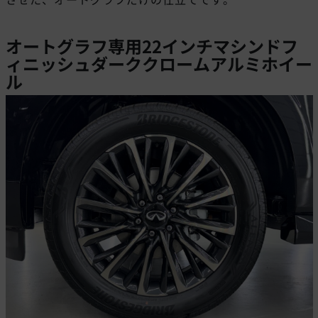
オートグラフ専用22インチマシンドフ
ィニッシュダーククロームアルミホイー
ル