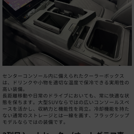
センターコンソール内に備えられたクーラーボックス
は、ドリンクや小物を適切な温度で保冷できる実用性の
高い装備。
長距離移動や日常のドライブにおいても、常に快適な状
態を保ちます。大型SUVならではの広いコンソールスペ
ースを活かし、収納力と機能性を両立。冷却機能を持た
ない通常のストレージとは一線を画す、フラッグシップ
モデルならではの装備です。