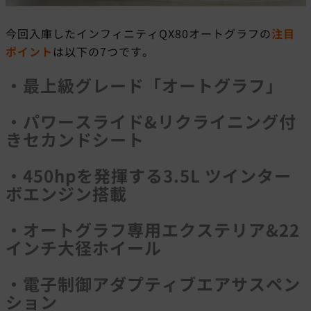
今回入庫したインフィニティQX80オートグラフの
注目
ポイント
は以下の7つです。
・最上級グレード「オートグラフ」
・パワースライド&リクライニング付
きセカンドシート
・450hpを発揮する3.5L ツインター
ボエンジン搭載
・オートグラフ専用エクステリア&22
インチ大径ホイール
・電子制御アダプティブエアサスペン
ション