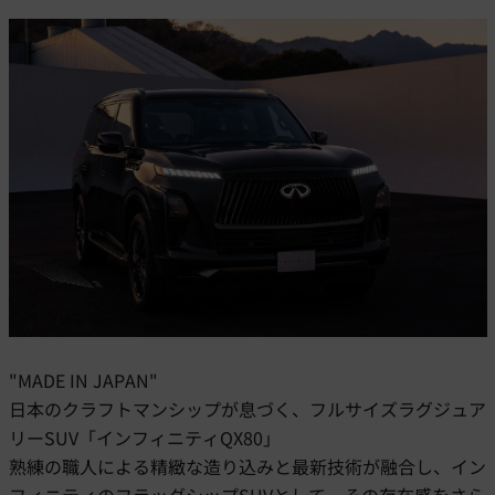
"MADE IN JAPAN"
日本のクラフトマンシップが息づく、フルサイズラグジュア
リーSUV「インフィニティQX80」
熟練の職人による精緻な造り込みと最新技術が融合し、イン