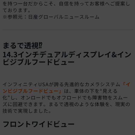
を持つ一台だからこそ、自信を持ってお客様へご提案し
ております。
※参照元：日産グローバルニュースルーム
まるで透視⁉
14.3インチデュアルディスプレイ&イン
ビジブルフードビュー
インフィニティUSAが誇る先進的なカメラシステム
「イ
ンビジブルフードビュー」
は、車体の下を“見える
化”し、オンロードでもオフロードでも障害物をスムー
ズに回避できます。まるで透視のような体験を、現実の
技術で実現しました。
フロントワイドビュー