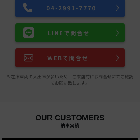
04-2991-7770
LINEで問合せ
WEBで問合せ
※在庫車両の入出庫が多いため、ご来店前にお問合せにてご確認
をお願い致します。
OUR CUSTOMERS
納車実績