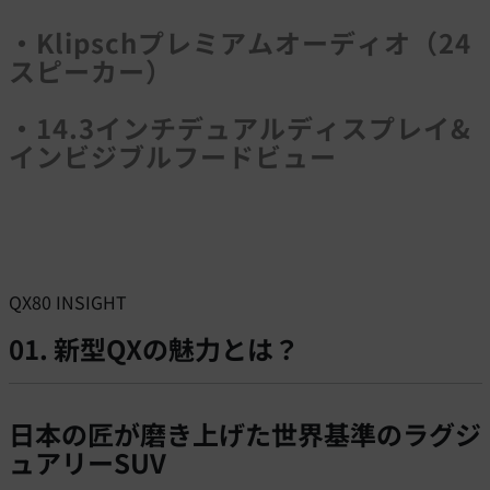
・Klipschプレミアムオーディオ（24
スピーカー）
・14.3インチデュアルディスプレイ&
インビジブルフードビュー
QX80 INSIGHT
01. 新型QXの魅力とは？
日本の匠が磨き上げた世界基準のラグジ
ュアリーSUV