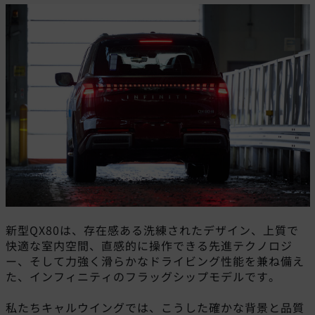
新型QX80は、存在感ある洗練されたデザイン、上質で
快適な室内空間、直感的に操作できる先進テクノロジ
ー、そして力強く滑らかなドライビング性能を兼ね備え
た、インフィニティのフラッグシップモデルです。
私たちキャルウイングでは、こうした確かな背景と品質