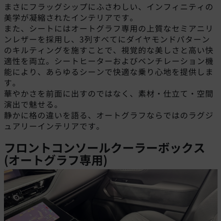
まさにフラッグシップにふさわしい、インフィニティの
美学が凝縮されたインテリアです。
また、シートにはオートグラフ専用の上質なセミアニリ
ンレザーを採用し、3列すべてにダイヤモンドパターン
のキルティングを施すことで、視覚的な美しさと高い快
適性を両立。シートヒーターおよびベンチレーション機
能により、あらゆるシーンで快適な乗り心地を提供しま
す。
華やかさを前面に出すのではなく、素材・仕立て・空間
演出で魅せる。
静かに格の違いを語る、オートグラフならではのラグジ
ュアリーインテリアです。
フロントコンソールクーラーボックス
(オートグラフ専用)