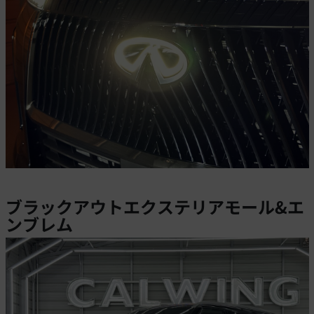
ブラックアウトエクステリアモール&エ
ンブレム