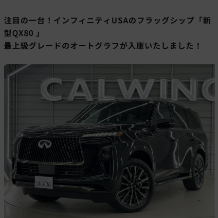
注目の一台！インフィニティUSAのフラッグシップ「新
型QX80 」
最上級グレードのオートグラフが入庫いたしました！