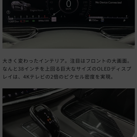
大きく変わったインテリア。注目はフロントの大画面。
なんと38インチを上回る巨大なサイズのOLEDディスプ
レイは、4Kテレビの2倍のピクセル密度を実現。