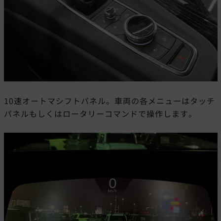
10速オートマシフトパネル。車両の各メニューはタッチ
パネルもしくはロータリーコマンドで操作します。