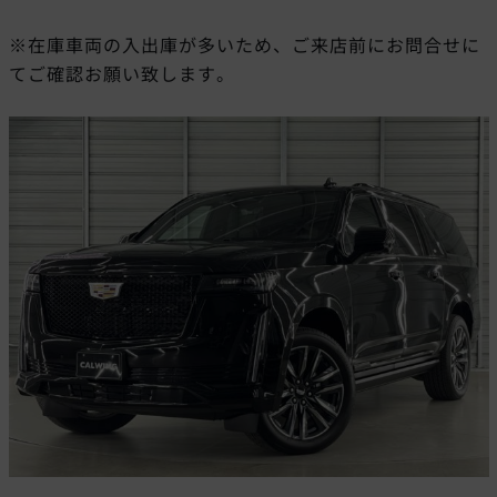
※在庫車両の入出庫が多いため、ご来店前にお問合せに
てご確認お願い致します。