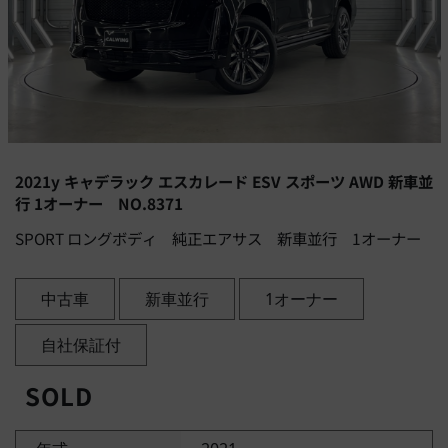
2021y キャデラック エスカレード ESV スポーツ AWD 新車並
行 1オーナー NO.8371
SPORT ロングボディ 純正エアサス 新車並行 1オーナー
中古車
新車並行
1オーナー
自社保証付
SOLD