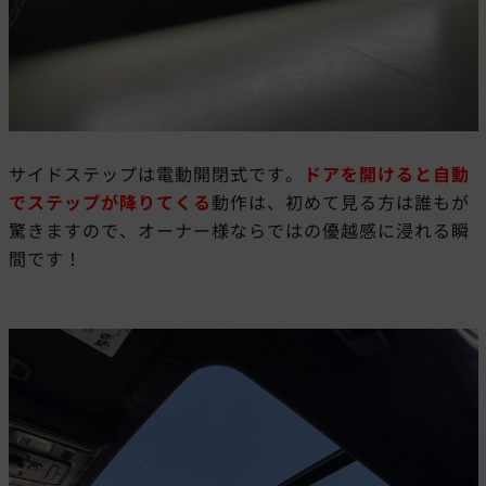
サイドステップは電動開閉式です。
ドアを開けると自動
でステップが降りてくる
動作は、初めて見る方は誰もが
驚きますので、オーナー様ならではの優越感に浸れる瞬
間です！