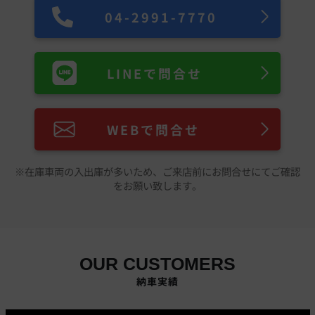
04-2991-7770
LINEで問合せ
WEBで問合せ
※在庫車両の入出庫が多いため、ご来店前にお問合せにてご確認
をお願い致します。
OUR CUSTOMERS
納車実績