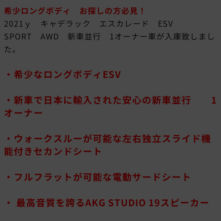
希少ロングボディ お探しの方必見！
2021ｙ キャデラック エスカレード ESV
SPORT AWD 新車並行 1オーナー車が入庫致しまし
た。
・希少なロングボディESV
・新車で日本に輸入された安心の新車並行 1
オーナー
・ウォークスルーが可能な左右独立スライド機
能付きセカンドシート
・フルフラットが可能な電動サードシート
・ 最高音質を誇るAKG STUDIO 19スピーカー