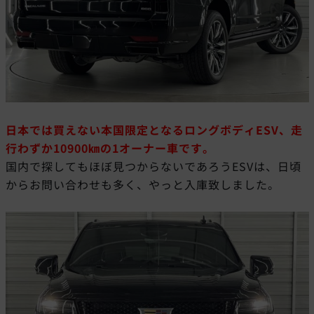
日本では買えない本国限定となるロングボディESV、走
行わずか10900㎞の1オーナー車です。
国内で探してもほぼ見つからないであろうESVは、日頃
からお問い合わせも多く、やっと入庫致しました。