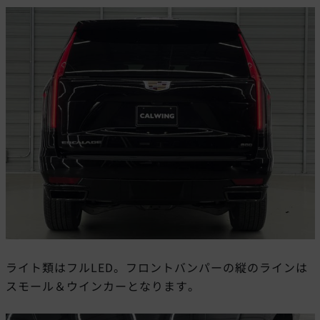
ライト類はフルLED。フロントバンパーの縦のラインは
スモール＆ウインカーとなります。