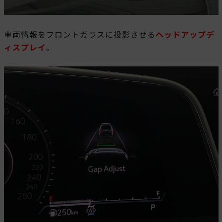
車両情報をフロントガラスに投影させる
ヘッドアップデ
ィスプレイ
。