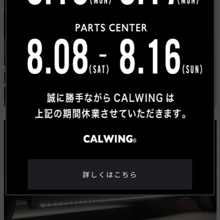
詳しくはこちら