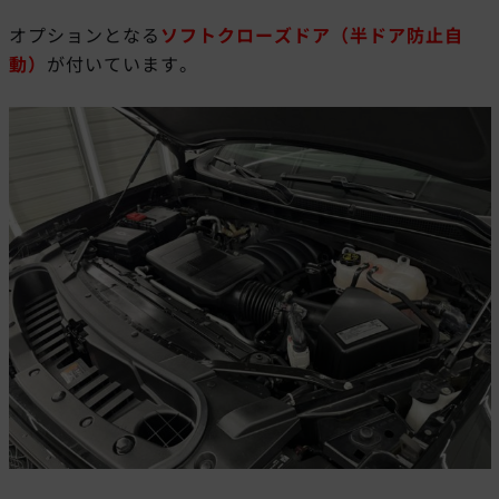
オプションとなる
ソフトクローズドア（半ドア防止自
動）
が付いています。