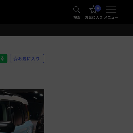
0
検索
お気に入り
メニュー
お気に入り