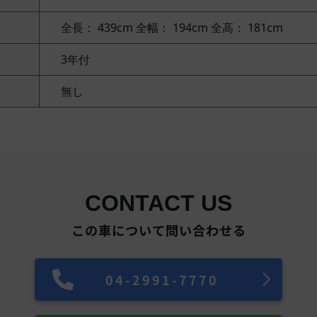
全長： 439cm
全幅： 194cm
全高： 181cm
3年付
無し
CONTACT US
この車について問い合わせる
04-2991-7770