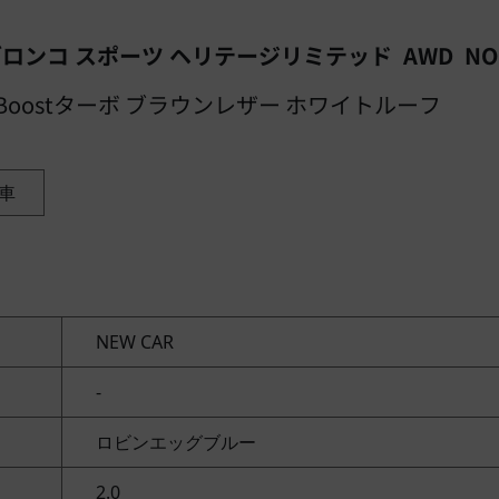
ロンコ スポーツ ヘリテージリミテッド AWD NO.
oBoostターボ ブラウンレザー ホワイトルーフ
車
NEW CAR
-
ロビンエッグブルー
2.0