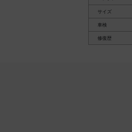
サイズ
車検
修復歴