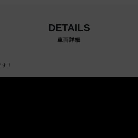
DETAILS
車両詳細
です！