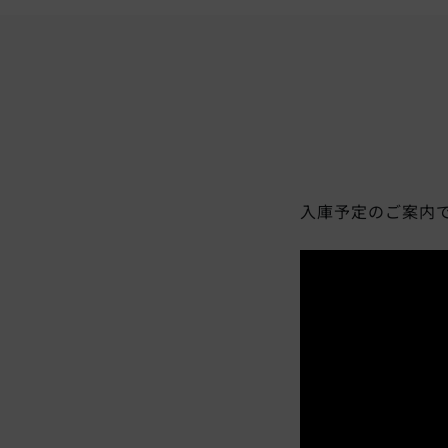
入庫予定のご案内