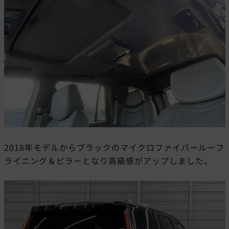
2018年モデルからブラックのマイクロファイバールーフ
ライニング＆ピラーとなり高級感がアップしました。