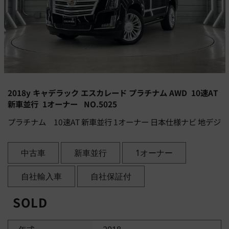
2018y キャデラック エスカレード プラチナム AWD 10速AT
新車並行 1オーナー NO.5025
プラチナム 10速AT 新車並行 1オーナー 日本仕様ナビ 地デジ
中古車
新車並行
1オーナー
自社輸入車
自社保証付
SOLD