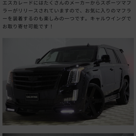
エスカレードにはたくさんのメーカーからスポーツマフ
ラーがリリースされていますので、お気に入りのマフラ
ーを装着するのも楽しみの一つです。キャルウイングで
お取り寄せ可能です！