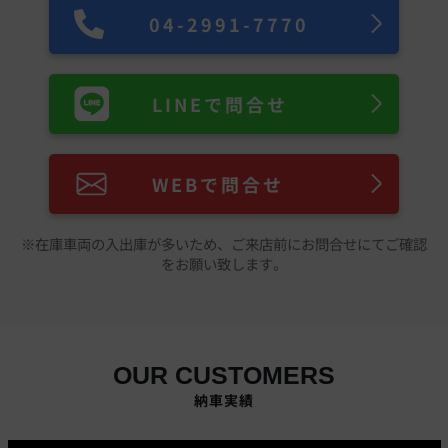
04-2991-7770
LINEで問合せ
WEBで問合せ
※在庫車両の入出庫が多いため、ご来店前にお問合せにてご確認
をお願い致します。
OUR CUSTOMERS
納車実績