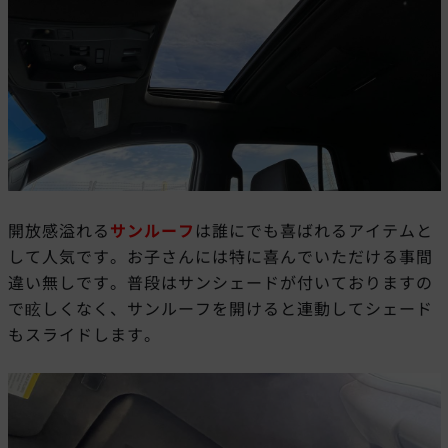
開放感溢れる
サンルーフ
は誰にでも喜ばれるアイテムと
して人気です。お子さんには特に喜んでいただける事間
違い無しです。普段はサンシェードが付いておりますの
で眩しくなく、サンルーフを開けると連動してシェード
もスライドします。