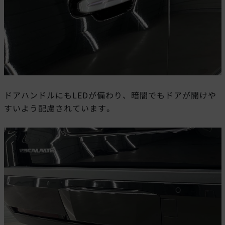
ドアハンドルにもLEDが備わり、暗闇でもドアが開けや
すいよう配慮されています。