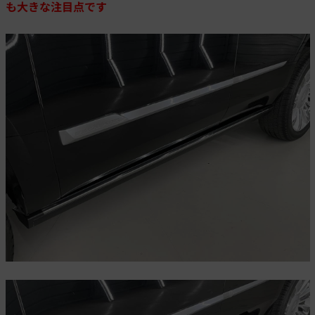
も大きな注目点です