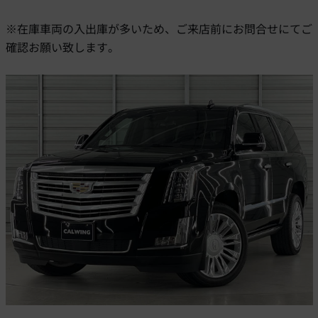
※在庫車両の入出庫が多いため、ご来店前にお問合せにてご
確認お願い致します。