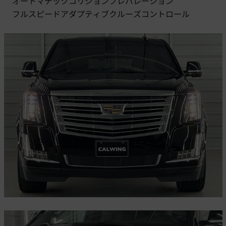
オートマチックコリジョンプレパレーション
フルスピードアダプティブクルーズコントロール