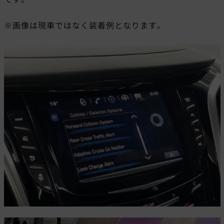
※画像は現車ではなく装着例となります。