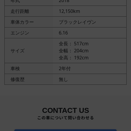
年式
2018
走行距離
12,150km
車体カラー
ブラックレイヴン
エンジン
6.16
全長： 517cm
サイズ
全幅： 204cm
全高： 192cm
車検
2年付
修復歴
無し
CONTACT US
この車について問い合わせる