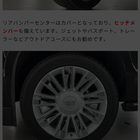
リアバンパーセンターはカバーとなっており、
ヒッチメ
ンバー
も備えています。ジェットやバスボート、トレー
ラーなどアウトドアユースにもお勧めです。