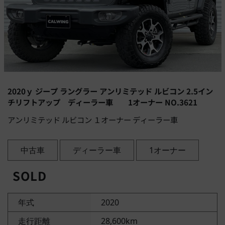
2020ｙ ジープ ラングラー アンリミテッド ルビコン 2.5イン
チリフトアップ ディーラー車 1オーナー NO.3621
アンリミテッド ルビコン １オーナー ディーラー車
中古車
ディーラー車
1オーナー
SOLD
年式
2020
走行距離
28,600km