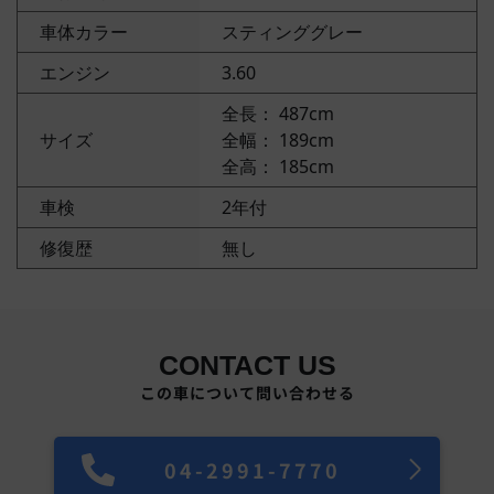
車体カラー
スティンググレー
エンジン
3.60
全長： 487cm
サイズ
全幅： 189cm
全高： 185cm
車検
2年付
修復歴
無し
CONTACT US
この車について問い合わせる
04-2991-7770