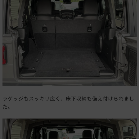
ラゲッジもスッキリ広く、床下収納も備え付けられまし
た。