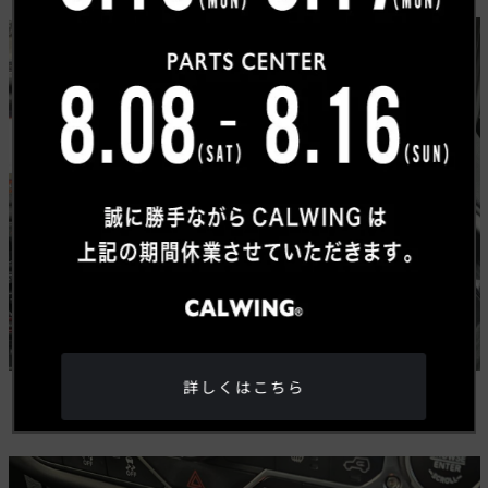
詳しくはこちら
レッドステッチがアクセントのレザーステアリング。