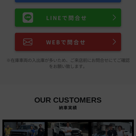
LINEで問合せ
WEBで問合せ
※在庫車両の入出庫が多いため、ご来店前にお問合せにてご確認
をお願い致します。
OUR CUSTOMERS
納車実績