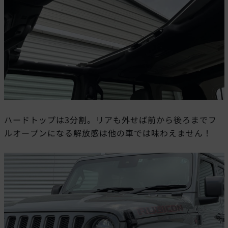
ハードトップは3分割。リアも外せば前から後ろまでフ
ルオープンになる解放感は他の車では味わえません！