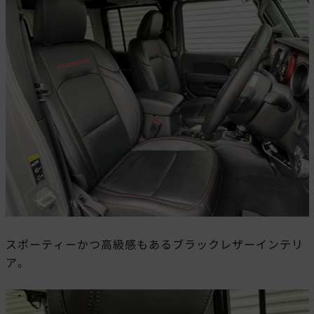
スポーティーかつ高級感もあるブラックレザーインテリ
ア。