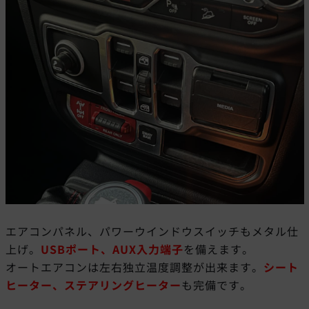
エアコンパネル、パワーウインドウスイッチもメタル仕
上げ。
USBポート、AUX入力端子
を備えます。
オートエアコンは左右独立温度調整が出来ます。
シート
ヒーター、ステアリングヒーター
も完備です。