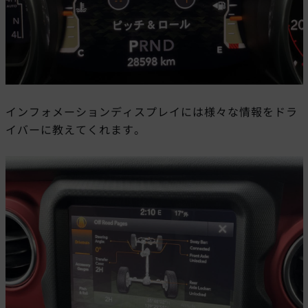
インフォメーションディスプレイには様々な情報をドラ
イバーに教えてくれます。