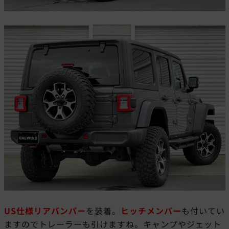
US仕様リアバンパー
を装着。
ヒッチメンバー
も付いてい
ますのでトレーラーも引けますね。キャンプやジェット