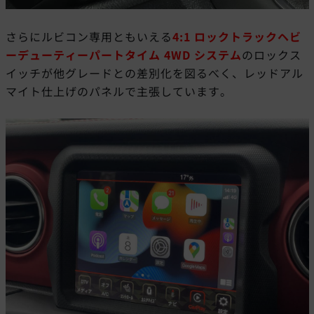
さらにルビコン専用ともいえる
4:1 ロックトラックヘビ
ーデューティーパートタイム 4WD システム
のロックス
イッチが他グレードとの差別化を図るべく、レッドアル
マイト仕上げのパネルで主張しています。