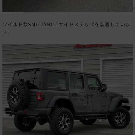
ワイルドなSMITTYBILTサイドステップを装着していま
す。