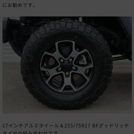
にお勧めです。
17インチアルミホイール＆255/75R17 BFグッドリッチ
タイヤの組み合わせです。