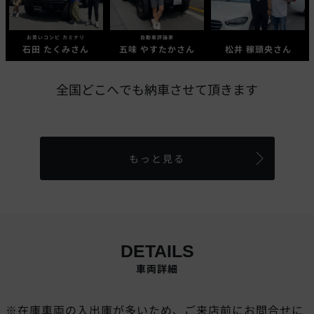
お笑いコンビ カミナリ
自動車評論家
石田 たくみさん
五味 やすたかさん
松井 稼頭央さん
全国どこへでも納車させて頂きます
もっと見る
DETAILS
車両詳細
※在庫車両の入出庫が多いため、ご来店前にお問合せに