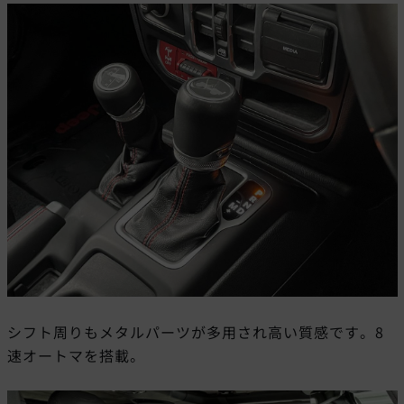
シフト周りもメタルパーツが多用され高い質感です。8
速オートマを搭載。