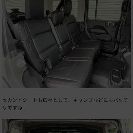
セカンドシートも広々として、キャンプなどにもバッチ
リですね！