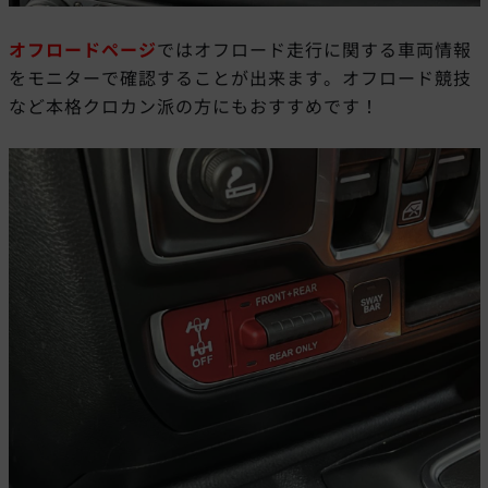
オフロードページ
ではオフロード走行に関する車両情報
をモニターで確認することが出来ます。オフロード競技
など本格クロカン派の方にもおすすめです！