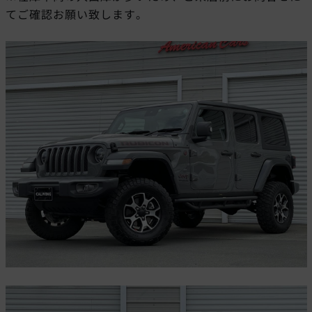
てご確認お願い致します。