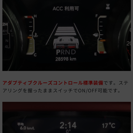
アダプティブクルーズコントロール標準装備
です。ステ
アリングを握ったままスイッチでON/OFF可能です。