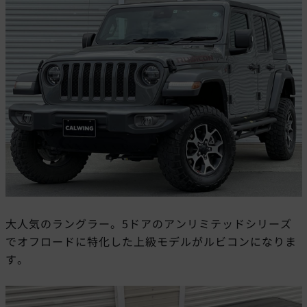
大人気のラングラー。5ドアのアンリミテッドシリーズ
でオフロードに特化した上級モデルがルビコンになりま
す。