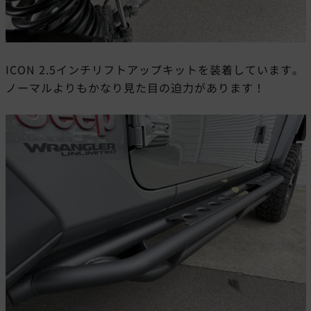
ICON 2.5インチリフトアップキットを装着しています。
ノーマルよりもかなり見た目の迫力があります！