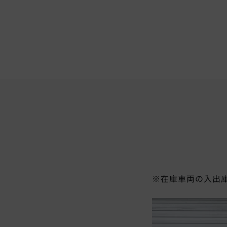
※在庫車両の入出