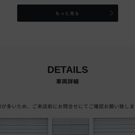
もっと見る
DETAILS
車両詳細
庫が多いため、ご来店前にお問合せにてご確認お願い致しま