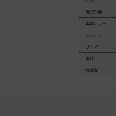
年式
走行距離
車体カラー
エンジン
サイズ
車検
修復歴