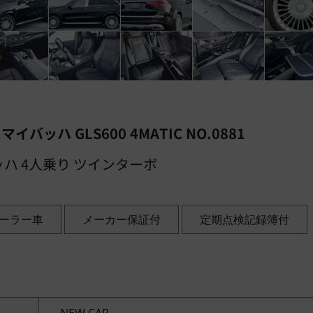
バッハ GLS600 4MATIC NO.0881
バッハ 4人乗り ツインターボ
ーラー車
メーカー保証付
定期点検記録簿付