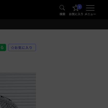
0
検索
お気に入り
メニュー
お気に入り