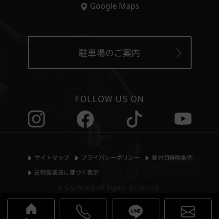
Google Maps
駐車場のご案内
FOLLOW US ON
サイトマップ
プライバシーポリシー
暴力団排除条例
古物営業法に基づく表示
© CALWING All Rights Reserved.
ホーム