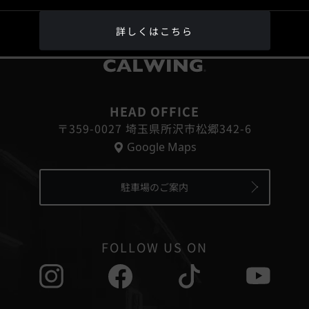
詳しくはこちら
®
HEAD OFFICE
〒359-0027 埼玉県所沢市松郷342-6
Google Maps
駐車場のご案内
FOLLOW US ON