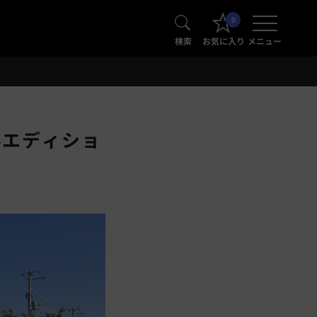
0
検索
お気に入り
メニュー
4エディショ