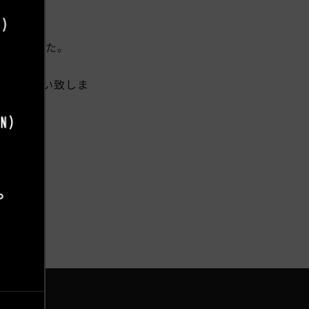
ただきました。
しくお願い致しま