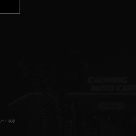
基づく表示