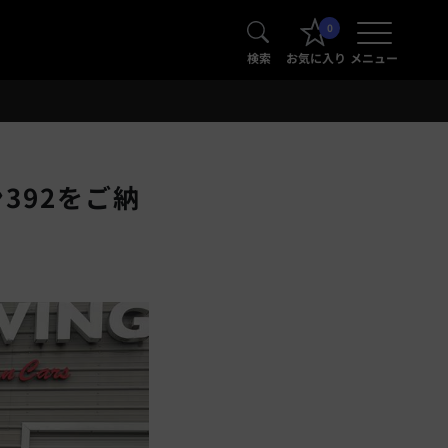
0
検索
お気に入り
メニュー
392をご納