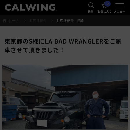
0
®
®
検索
お気に入り
メニュー
ホーム
お客様紹介
お客様紹介 - 詳細
東京都のS様にLA BAD WRANGLERをご納
車させて頂きました！