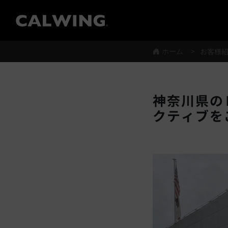
®
ホーム
お客様
神奈川県の
クティブを