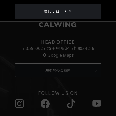
詳しくはこちら
®
HEAD OFFICE
〒359-0027 埼玉県所沢市松郷342-6
Google Maps
駐車場のご案内
FOLLOW US ON