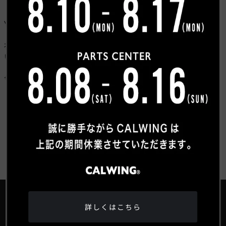
Y
社長、この度は弊社へのご用命いただきありがとうござ
いました。
今後ともよろしくお願い致します。
お客様紹介一覧にもどる
詳しくはこちら
®