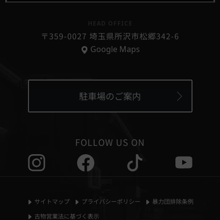
HEAD OFFICE
〒359-0027 埼玉県所沢市松郷342-6
Google Maps
駐車場のご案内
FOLLOW US ON
サイトマップ
プライバシーポリシー
暴力団排除条例
古物営業法に基づく表示