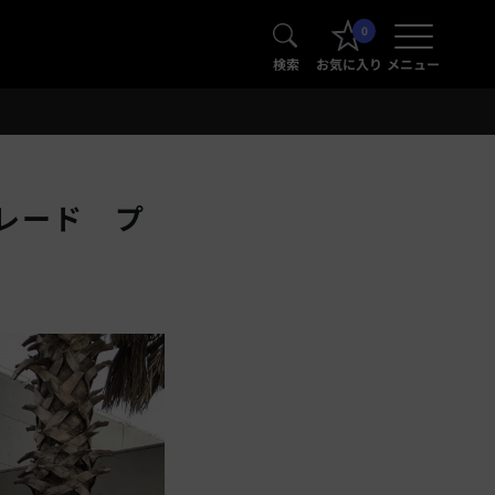
0
検索
お気に入り
メニュー
レード プ