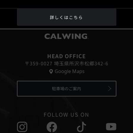
詳しくはこちら
®
HEAD OFFICE
〒359-0027 埼玉県所沢市松郷342-6
Google Maps
駐車場のご案内
FOLLOW US ON