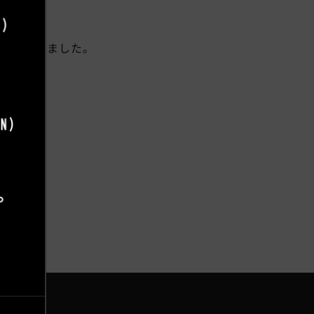
くださいました。
した。