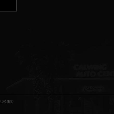
基づく表示