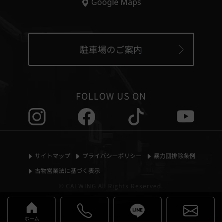
Google Maps
駐車場のご案内
FOLLOW US ON
サイトマップ
プライバシーポリシー
暴力団排除条例
古物営業法に基づく表示
© CALWING All Rights Reserved.
ホーム