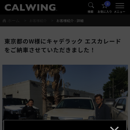
0
®
®
検索
お気に入り
メニュー
ホーム
お客様紹介
お客様紹介 - 詳細
東京都のW様にキャデラック エスカレード
をご納車させていただきました！