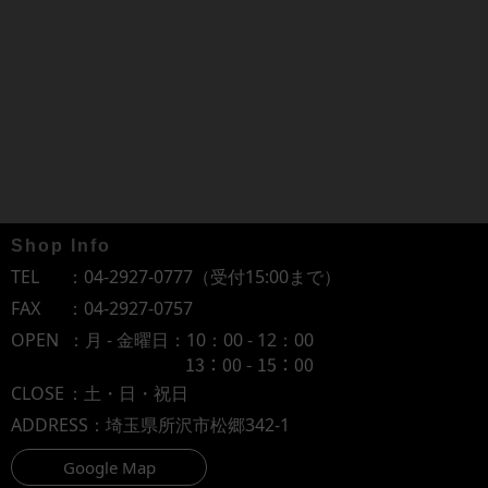
Shop Info
TEL
：
04-2927-0777
（受付15:00まで）
FAX
：04-2927-0757
OPEN
：月 - 金曜日：10：00 - 12：00
13：00 - 15：00
CLOSE
：土・日・祝日
ADDRESS
：埼玉県所沢市松郷342-1
Google Map