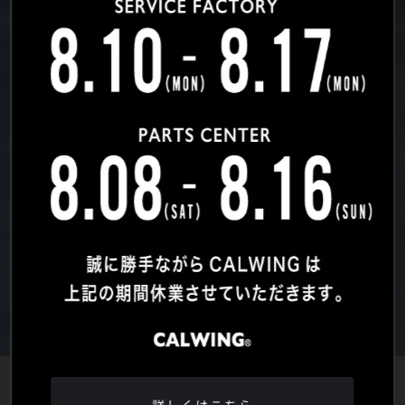
詳しくはこちら