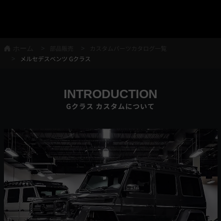
ホーム
部品販売
カスタムパーツカタログ一覧
メルセデスベンツ Gクラス
INTRODUCTION
Gクラス カスタムについて