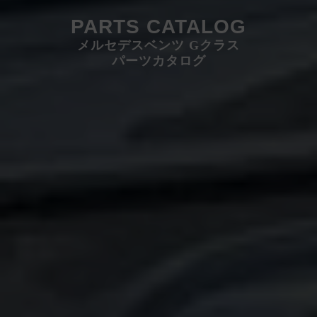
PARTS CATALOG
メルセデスベンツ Gクラス
パーツカタログ