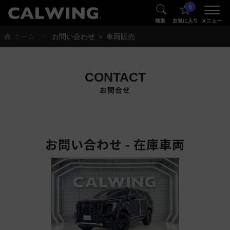
0
®
®
検索
お気に入り
メニュー
ホーム
お問い合わせ ＞ 車両販売
CONTACT
お問合せ
お問い合わせ - 在庫車両