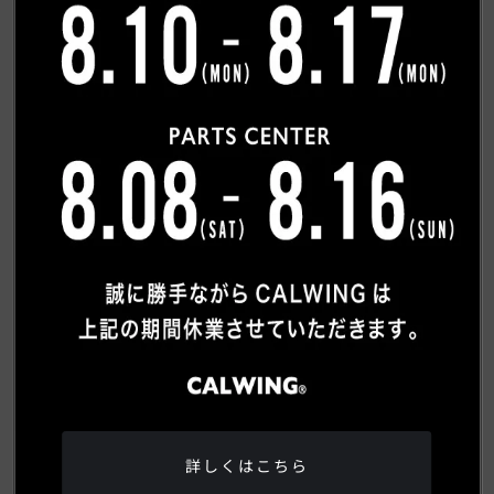
希望連絡方法
必須
電話
メール
ご質問内容
詳しくはこちら