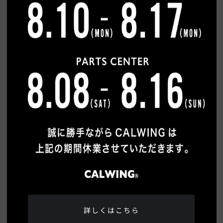
希望連絡方法
必須
電話
メール
ご質問内容
詳しくはこちら