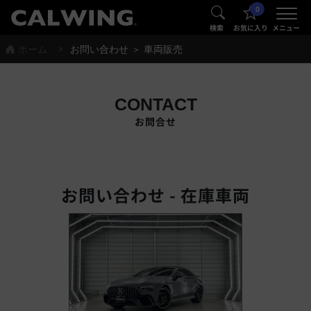
0
®
®
検索
お気に入り
メニュー
ホーム
お問い合わせ ＞ 車両販売
CONTACT
お問合せ
お問い合わせ - 在庫車両