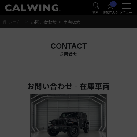
0
®
®
検索
お気に入り
メニュー
ホーム
お問い合わせ ＞ 車両販売
CONTACT
お問合せ
お問い合わせ - 在庫車両