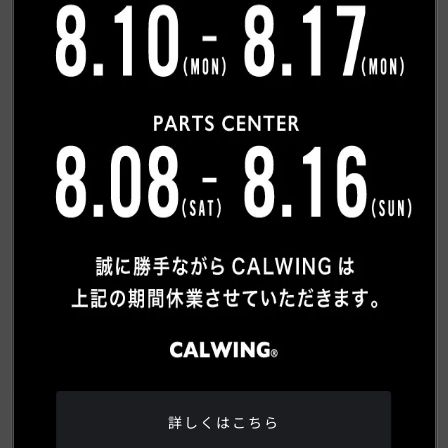
希望連絡方法
必須
電話
メール
ご質問内容
詳しくはこちら