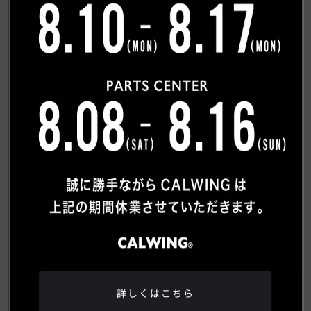
希望連絡方法
必須
電話
メール
ご質問内容
詳しくはこちら