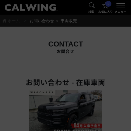
0
®
®
検索
お気に入り
メニュー
ホーム
お問い合わせ ＞ 車両販売
CONTACT
お問合せ
お問い合わせ - 在庫車両