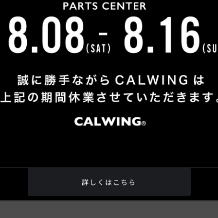
ますが、18時以降に頂いたお問い合わせに関しましては、翌日の
17時以降及び月曜日に頂いたお問い合わせに関しましては翌火曜
詳しくはこちら
が、予めご了承くださいませ。