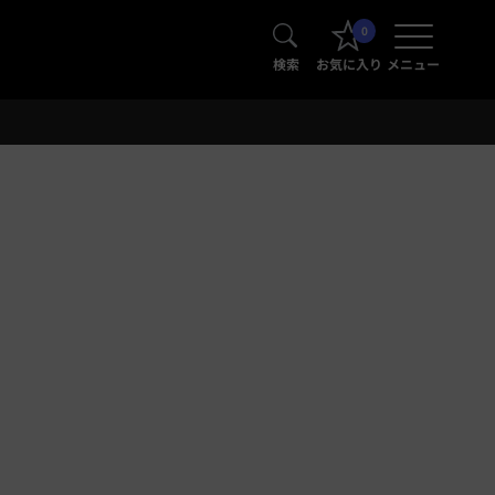
0
検索
お気に入り
メニュー