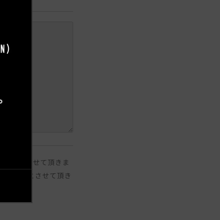
ご返答とさせて頂きま
日のご返答とさせて頂き