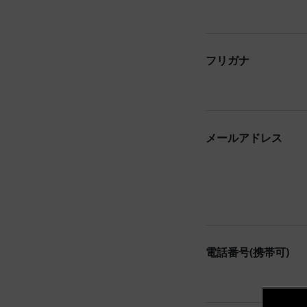
フリガナ
メールアドレス
電話番号(携帯可)