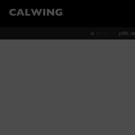
®
ホーム
お問い合