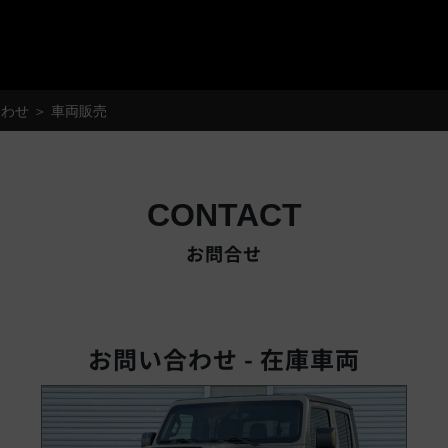
®
わせ ＞ 車両販売
CONTACT
お問合せ
お問い合わせ - 在庫車両